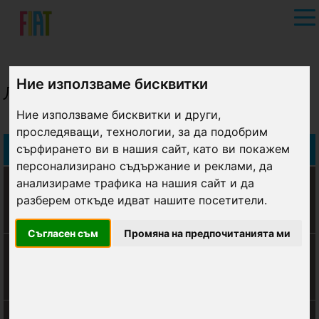
Ние използваме бисквитки
ЛИЗИНГОВ КАЛКУЛАТОР
Ние използваме бисквитки и други,
проследяващи, технологии, за да подобрим
сърфирането ви в нашия сайт, като ви покажем
FIAT SFA Leasing с фиксирана лихва
персонализирано съдържание и реклами, да
анализираме трафика на нашия сайт и да
Цена:
разберем откъде идват нашите посетители.
€ с ДДС
Съгласен съм
Промяна на предпочитанията ми
Първоначална вноска:
Срок на лизинга: