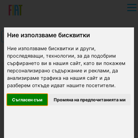
Ние използваме бисквитки
НОВО ТЪРСЕНЕ
Ние използваме бисквитки и други,
проследяващи, технологии, за да подобрим
сърфирането ви в нашия сайт, като ви покажем
персонализирано съдържание и реклами, да
анализираме трафика на нашия сайт и да
разберем откъде идват нашите посетители.
Съгласен съм
Промяна на предпочитанията ми