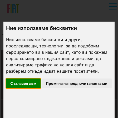
Ние използваме бисквитки
ПОИСКАЙТЕ ОФЕРТА
Ние използваме бисквитки и други,
проследяващи, технологии, за да подобрим
сърфирането ви в нашия сайт, като ви покажем
Име
*
:
персонализирано съдържание и реклами, да
анализираме трафика на нашия сайт и да
разберем откъде идват нашите посетители.
Фамилия
*
:
Съгласен съм
Промяна на предпочитанията ми
Email
*
: